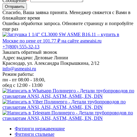
Сообщение
*
Отправить
Спасибо, Ваша заявка принята. Менеджер свяжется с Вами в
ближайшее время
Ошибка обработки запроса. Обновите страницу и попробуйте
еще раз
+7(800) 555-32-13
Заказать обратный звонок
Адрес выдачи: Деловые Линии
Краснодар, ул. Александра Покрышкина, 2/12
info@asmeaisi.ru
Режим работы:
пн - пт 08:00 - 18:00,
обед с 12:00 - 13:00
Фитинги нержавеющие
Фитинги стальные