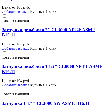
Цена: от
108
руб.
Добавить в заказ
Купить в 1 клик
Товар в наличии
Заглушка резьбовая 2" CL3000 NPT-F ASME
B16.11
Цена: от
106
руб.
Добавить в заказ
Купить в 1 клик
Товар в наличии
Заглушка резьбовая 1 1/2" CL6000 NPT-F ASME
B16.11
Цена: от
104
руб.
Добавить в заказ
Купить в 1 клик
Товар в наличии
Заглушка 1 1/4" CL3000 SW ASME B16.11