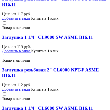
B16.11
Цена: от
117
руб.
Добавить в заказ
Купить в 1 клик
Товар в наличии
Заглушка 1 1/4" CL9000 SW ASME B16.11
Цена: от
115
руб.
Добавить в заказ
Купить в 1 клик
Товар в наличии
Заглушка резьбовая 2" CL6000 NPT-F ASME
B16.11
Цена: от
112
руб.
Добавить в заказ
Купить в 1 клик
Товар в наличии
Заглушка 1 1/4" CL6000 SW ASME B16.11