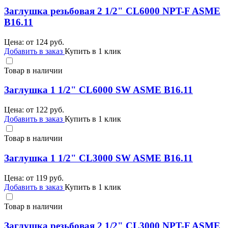
Заглушка резьбовая 2 1/2" CL6000 NPT-F ASME
B16.11
Цена: от
124
руб.
Добавить в заказ
Купить в 1 клик
Товар в наличии
Заглушка 1 1/2" CL6000 SW ASME B16.11
Цена: от
122
руб.
Добавить в заказ
Купить в 1 клик
Товар в наличии
Заглушка 1 1/2" CL3000 SW ASME B16.11
Цена: от
119
руб.
Добавить в заказ
Купить в 1 клик
Товар в наличии
Заглушка резьбовая 2 1/2" CL3000 NPT-F ASME