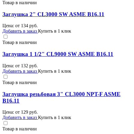
Товар в наличии
Заглушка 2" CL3000 SW ASME B16.11
Цена: от
134
руб.
Добавить в заказ
Купить в 1 клик
Товар в наличии
Заглушка 1 1/2" CL9000 SW ASME B16.11
Цена: от
132
руб.
Добавить в заказ
Купить в 1 клик
Товар в наличии
Заглушка резьбовая 3" CL3000 NPT-F ASME
B16.11
Цена: от
129
руб.
Добавить в заказ
Купить в 1 клик
Товар в наличии