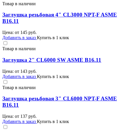
Товар в наличии
Заглушка резьбовая 4" CL3000 NPT-F ASME
B16.11
Цена: от
145
руб.
Добавить в заказ
Купить в 1 клик
Товар в наличии
Заглушка 2" CL6000 SW ASME B16.11
Цена: от
143
руб.
Добавить в заказ
Купить в 1 клик
Товар в наличии
Заглушка резьбовая 3" CL6000 NPT-F ASME
B16.11
Цена: от
137
руб.
Добавить в заказ
Купить в 1 клик