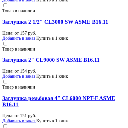
Товар в наличии
Заглушка 2 1/2" CL3000 SW ASME B16.11
Цена: от
157
руб.
Добавить в заказ
Купить в 1 клик
Товар в наличии
Заглушка 2" CL9000 SW ASME B16.11
Цена: от
154
руб.
Добавить в заказ
Купить в 1 клик
Товар в наличии
Заглушка резьбовая 4" CL6000 NPT-F ASME
B16.11
Цена: от
151
руб.
Добавить в заказ
Купить в 1 клик