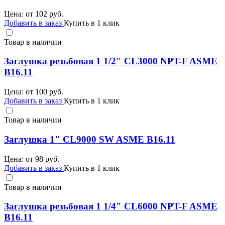
Цена: от
102
руб.
Добавить в заказ
Купить в 1 клик
Товар в наличии
Заглушка резьбовая 1 1/2" CL3000 NPT-F ASME
B16.11
Цена: от
100
руб.
Добавить в заказ
Купить в 1 клик
Товар в наличии
Заглушка 1" CL9000 SW ASME B16.11
Цена: от
98
руб.
Добавить в заказ
Купить в 1 клик
Товар в наличии
Заглушка резьбовая 1 1/4" CL6000 NPT-F ASME
B16.11