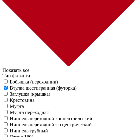
Показать все
Тип фитинга
Бобышка (переходник)
Втулка шестигранная (футорка)
Заглушка (крышка)
Крестовина
Муфта
Муфта переходная
Ниппель переходной концентрический
Ниппель переходной эксцентрический
Ниппель трубный
Отвод 180°