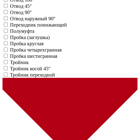
Отвод 45°
Отвод 90°
Отвод наружный 90°
Переходник понижающий
Полумуфта
Пробка (заглушка)
Пробка круглая
Пробка четырехгранная
Пробка шестигранная
Тройник
Тройник косой 45°
Тройник переходной