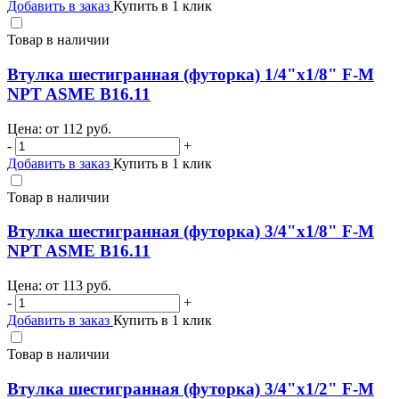
Добавить в заказ
Купить в 1 клик
Товар в наличии
Втулка шестигранная (футорка) 1/4"х1/8" F-M
NPT ASME B16.11
Цена: от
112
руб.
-
+
Добавить в заказ
Купить в 1 клик
Товар в наличии
Втулка шестигранная (футорка) 3/4"х1/8" F-M
NPT ASME B16.11
Цена: от
113
руб.
-
+
Добавить в заказ
Купить в 1 клик
Товар в наличии
Втулка шестигранная (футорка) 3/4"х1/2" F-M