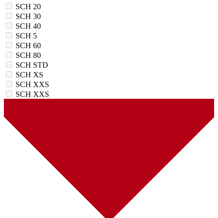
SCH 20
SCH 30
SCH 40
SCH 5
SCH 60
SCH 80
SCH STD
SCH XS
SCH XXS
SCH XХS