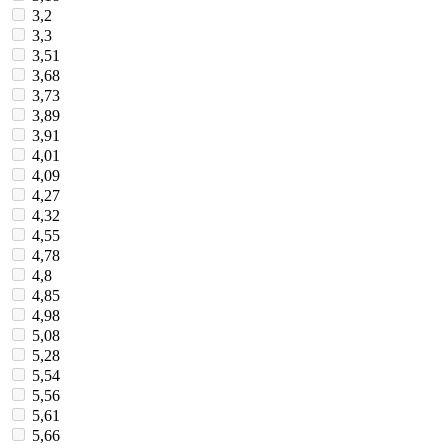
3,2
3,3
3,51
3,68
3,73
3,89
3,91
4,01
4,09
4,27
4,32
4,55
4,78
4,8
4,85
4,98
5,08
5,28
5,54
5,56
5,61
5,66