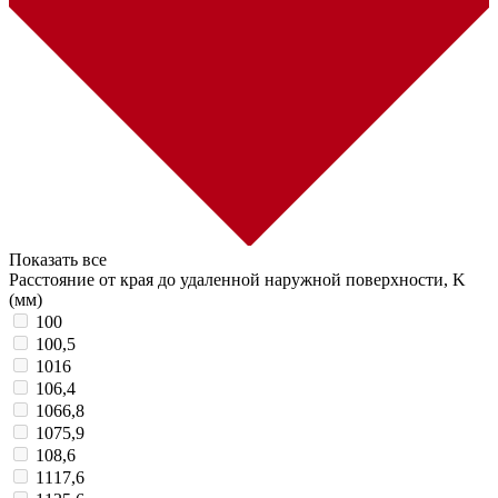
Показать все
Расстояние от края до удаленной наружной поверхности, K
(мм)
100
100,5
1016
106,4
1066,8
1075,9
108,6
1117,6