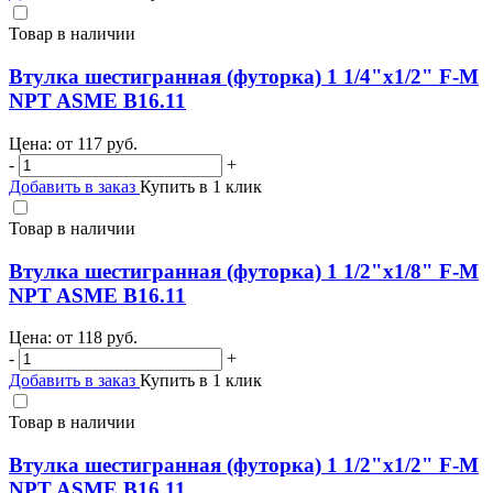
Товар в наличии
Втулка шестигранная (футорка) 1 1/4"х1/2" F-M
NPT ASME B16.11
Цена: от
117
руб.
-
+
Добавить в заказ
Купить в 1 клик
Товар в наличии
Втулка шестигранная (футорка) 1 1/2"х1/8" F-M
NPT ASME B16.11
Цена: от
118
руб.
-
+
Добавить в заказ
Купить в 1 клик
Товар в наличии
Втулка шестигранная (футорка) 1 1/2"х1/2" F-M
NPT ASME B16.11