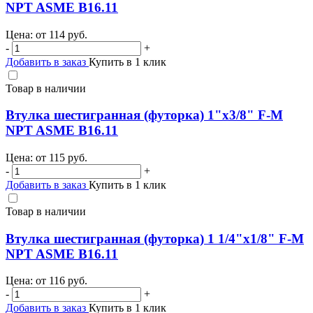
NPT ASME B16.11
Цена: от
114
руб.
-
+
Добавить в заказ
Купить в 1 клик
Товар в наличии
Втулка шестигранная (футорка) 1"х3/8" F-M
NPT ASME B16.11
Цена: от
115
руб.
-
+
Добавить в заказ
Купить в 1 клик
Товар в наличии
Втулка шестигранная (футорка) 1 1/4"х1/8" F-M
NPT ASME B16.11
Цена: от
116
руб.
-
+
Добавить в заказ
Купить в 1 клик