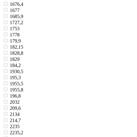
1676,4
1677
1685,9
1727,2
1753
1778
179,9
182,15
1828,8
1829
184,2
1930,5
195,3
1955,5
1955,8
196,8
2032
209,6
2134
214,7
2235
2235,2