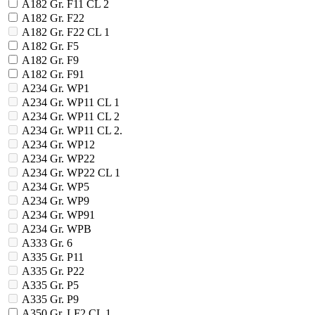
A182 Gr. F11 CL 2
A182 Gr. F22
A182 Gr. F22 CL 1
A182 Gr. F5
A182 Gr. F9
A182 Gr. F91
A234 Gr. WP1
A234 Gr. WP11 CL 1
A234 Gr. WP11 CL 2
A234 Gr. WP11 CL 2.
A234 Gr. WP12
A234 Gr. WP22
A234 Gr. WP22 CL 1
A234 Gr. WP5
A234 Gr. WP9
A234 Gr. WP91
A234 Gr. WPB
A333 Gr. 6
A335 Gr. P11
A335 Gr. P22
A335 Gr. P5
A335 Gr. P9
A350 Gr. LF2 CL 1