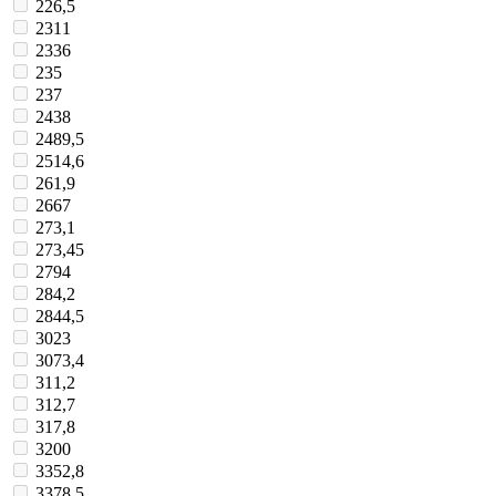
226,5
2311
2336
235
237
2438
2489,5
2514,6
261,9
2667
273,1
273,45
2794
284,2
2844,5
3023
3073,4
311,2
312,7
317,8
3200
3352,8
3378,5