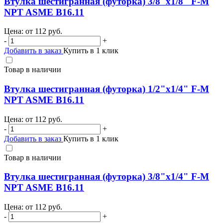
Втулка шестигранная (футорка) 3/8"х1/8" F-M
NPT ASME B16.11
Цена: от
112
руб.
-
+
Добавить в заказ
Купить в 1 клик
Товар в наличии
Втулка шестигранная (футорка) 1/2"х1/4" F-M
NPT ASME B16.11
Цена: от
112
руб.
-
+
Добавить в заказ
Купить в 1 клик
Товар в наличии
Втулка шестигранная (футорка) 3/8"х1/4" F-M
NPT ASME B16.11
Цена: от
112
руб.
-
+