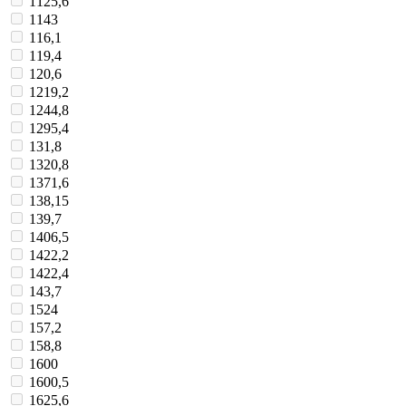
1125,6
1143
116,1
119,4
120,6
1219,2
1244,8
1295,4
131,8
1320,8
1371,6
138,15
139,7
1406,5
1422,2
1422,4
143,7
1524
157,2
158,8
1600
1600,5
1625,6