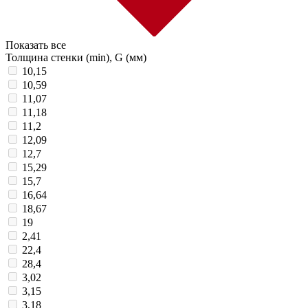
Показать все
Толщина стенки (min), G (мм)
10,15
10,59
11,07
11,18
11,2
12,09
12,7
15,29
15,7
16,64
18,67
19
2,41
22,4
28,4
3,02
3,15
3,18