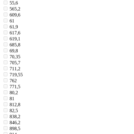
55,6
565,2
609,6
61
61,9
617,6
619,1
685,8
69,8
70,35
705,7
711,2
719,55
762
771,5
80,2
81
812,8
82,5
838,2
846,2
898,5