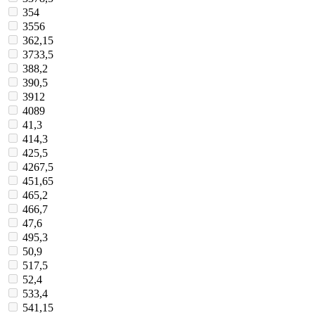
354
3556
362,15
3733,5
388,2
390,5
3912
4089
41,3
414,3
425,5
4267,5
451,65
465,2
466,7
47,6
495,3
50,9
517,5
52,4
533,4
541,15